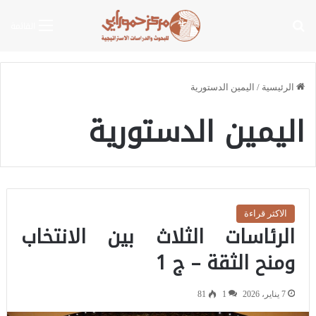
بحث عن
القائمة
الرئيسية
/
اليمين الدستورية
اليمين الدستورية
الاكثر قراءة
الرئاسات الثلاث بين الانتخاب
ومنح الثقة – ج 1
7 يناير، 2026
1
81