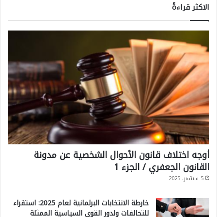
الاكثر قراءةً
أوجه اختلاف قانون الأحوال الشخصية عن مدونة
القانون الجعفري / الجزء 1
5 سبتمبر، 2025
خارطة الانتخابات البرلمانية لعام 2025: استقراء
للتحالفات ولدور القوى السياسية الممثلة