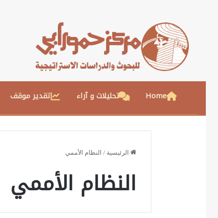
Home
تحليلات و آراء
تقدير موقف
الرئيسية
/
النظام الأممي
النظام الأممي