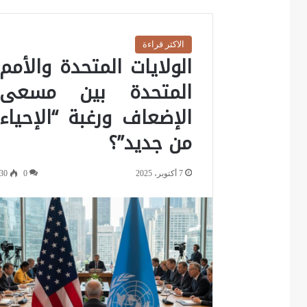
الاكثر قراءة
الولايات المتحدة والأمم
المتحدة بين مسعى
الإضعاف ورغبة “الإحياء
من جديد”؟
7 أكتوبر، 2025
0
30