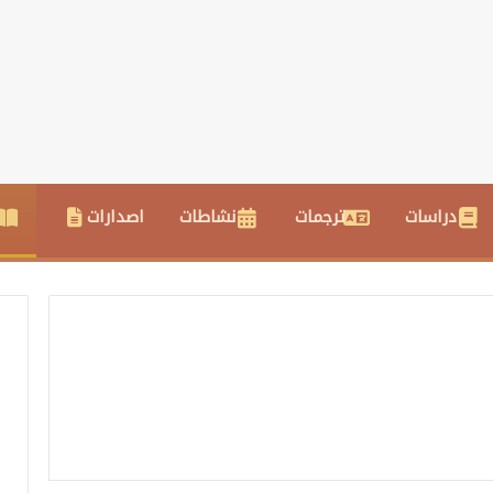
دراسات
ترجمات
نشاطات
اصدارات