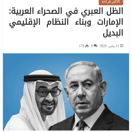
الاكثر قراءة
الظل العبري في الصحراء العربية:
الإمارات وبناء النظام الإقليمي
البديل
11 يناير، 2026
0
178