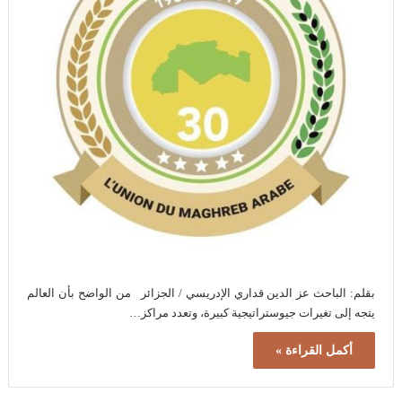
بقلم: الباحث عز الدين قداري الإدريسي / الجزائر من الواضح بأن العالم
يتجه إلى تغيرات جيوستراتيجية كبيرة، وتعدد مراكز…
أكمل القراءة »