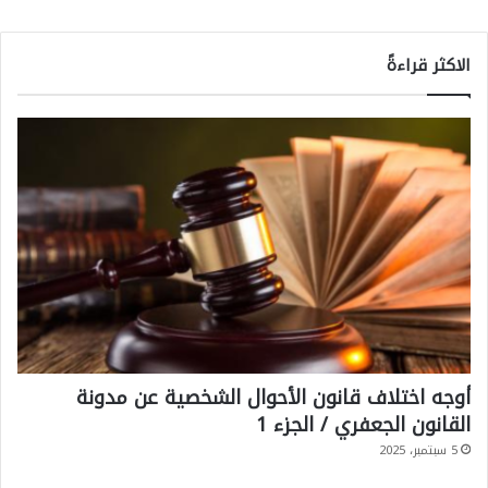
الاكثر قراءةً
أوجه اختلاف قانون الأحوال الشخصية عن مدونة
القانون الجعفري / الجزء 1
5 سبتمبر، 2025