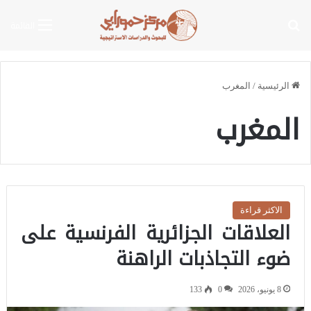
بحث عن
القائمة
الرئيسية
/
المغرب
المغرب
الاكثر قراءة
العلاقات الجزائرية الفرنسية على
ضوء التجاذبات الراهنة
8 يونيو، 2026
0
133