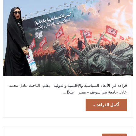
قراءة في الأبعاد السياسية والإقليمية والدولية بقلم: الباحث عادل محمد
عادل جامعة بني سويف – مصر شكّل…
أكمل القراءة »