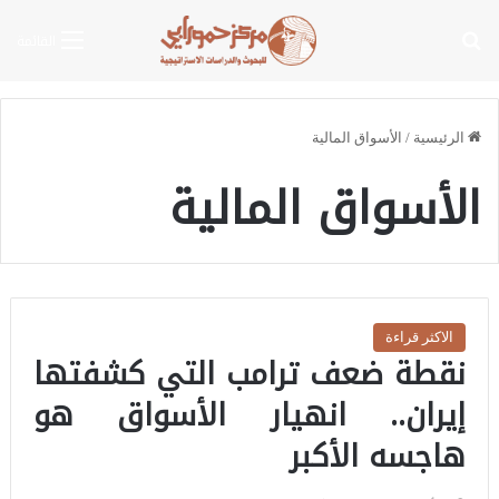
بحث عن
القائمة
الرئيسية
/
الأسواق المالية
الأسواق المالية
الاكثر قراءة
نقطة ضعف ترامب التي كشفتها
إيران.. انهيار الأسواق هو
هاجسه الأكبر